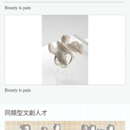
Beauty is pain