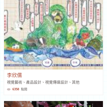
Beauty is pain
同類型文創人才