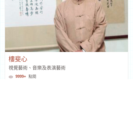
樓斐心
視覺藝術、音樂及表演藝術
9999+
點閱
回列表