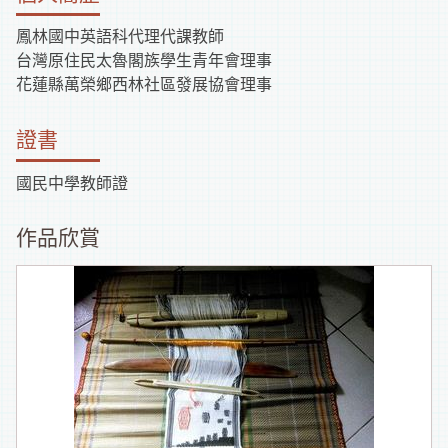
鳳林國中英語科代理代課教師
台灣原住民太魯閣族學生青年會理事
花蓮縣萬榮鄉西林社區發展協會理事
證書
國民中學教師證
作品欣賞