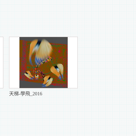
天梯-學飛_2016