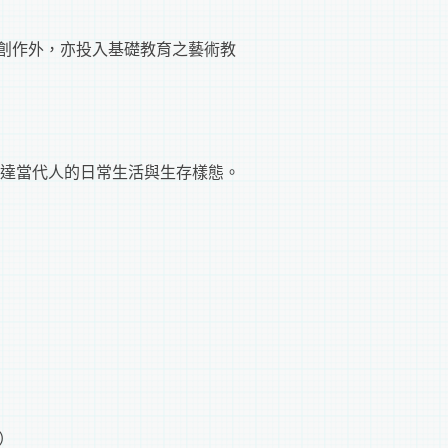
憑。除藝術創作外，亦投入基礎教育之藝術教
達當代人的日常生活與生存樣態。
間）