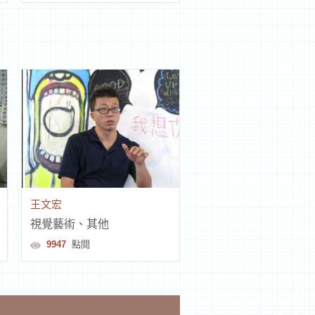
王文宏
視覺藝術、其他
9947
點閱