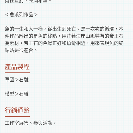
勇往直前、充滿希望。
＜魚系列作品＞
魚的一生和人一樣，從出生到死亡。是一次次的循環，本
件作品雕出的是魚的終點，用花蓮海岸山脈特有的帝王石
為素材，帝王石的色澤正好和魚骨相近，用來表現魚的終
點站是很適合。
產品製程
草圖＞石雕
模型＞石雕
行銷通路
工作室展售、參與活動。