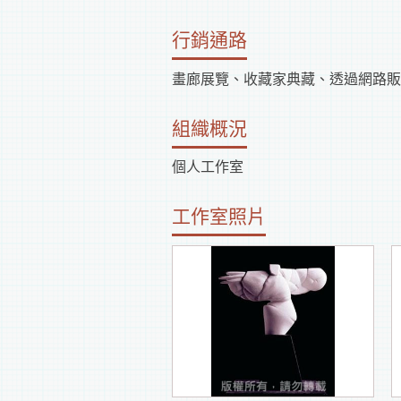
行銷通路
畫廊展覽、收藏家典藏、透過網路販
組織概況
個人工作室
工作室照片