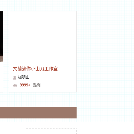
文蘭迷你小山刀工作室
楊明山
9999+
點閱