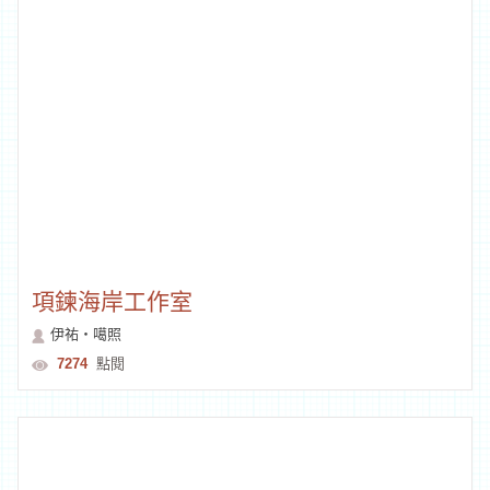
觀音系列
同類型文創工作室