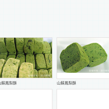
山蘇鳳梨酥
山蘇鳳梨酥