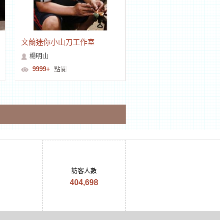
文蘭迷你小山刀工作室
楊明山
9999+
點閱
訪客人數
404,698