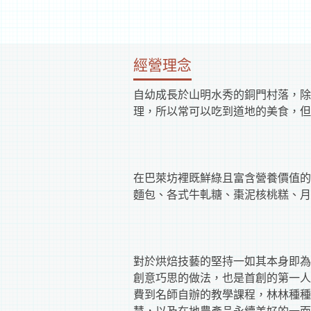
經營理念
自幼成長於山明水秀的銅門村落，除
理，所以常可以吃到道地的美食，但
在巴萊坊裡既鮮綠且富含營養價值的
麵包、各式牛軋糖、棗泥核桃糕、月
對於烘焙技藝的堅持一如其本身即為
創意巧思的做法，也是首創的第一人
費到名師自辦的教學課程，林林種種