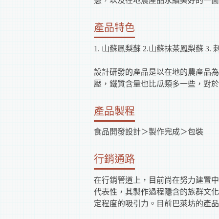
慧，以及在地農產品永續美好的一面
產品特色
1. 山蘇鳳梨蘇 2.山蘇抹茶鳳梨蘇 3. 
設計研發的產品是以在地的農產品為
壓，鐵質含量也比瓜類多一些，對於
產品製程
食品開發設計＞製作完成＞包裝
行銷通路
在行銷管道上，目前尚在努力建置中
代表性，其製作過程隱含的族群文化
定程度的吸引力。目前巴萊坊的產品