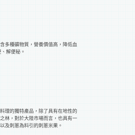
含多種礦物質，營養價值高，降低血
便、解便秘。
料理的獨特產品，除了具有在地性的
之林，對於大陸市場而言，也具有一
以及刺蔥為料引的刺蔥米果。