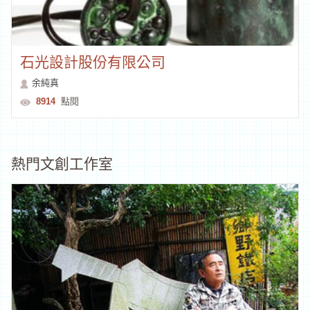
石光設計股份有限公司
余純真
8914
點閱
熱門文創工作室