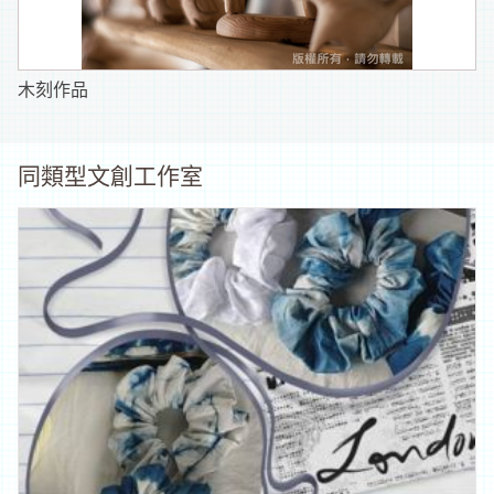
木刻作品
同類型文創工作室