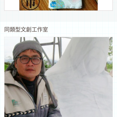
同類型文創工作室