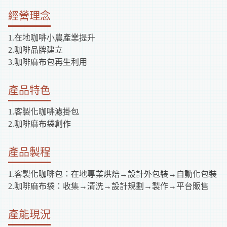
補
經營理念
助
1.在地咖啡小農產業提升
2.咖啡品牌建立
資
3.咖啡麻布包再生利用
訊
產品特色
1.客製化咖啡濾掛包
2.咖啡麻布袋創作
產品製程
1.客製化咖啡包：在地專業烘焙→設計外包裝→自動化包裝
2.咖啡麻布袋：收集→清洗→設計規劃→製作→平台販售
產能現況