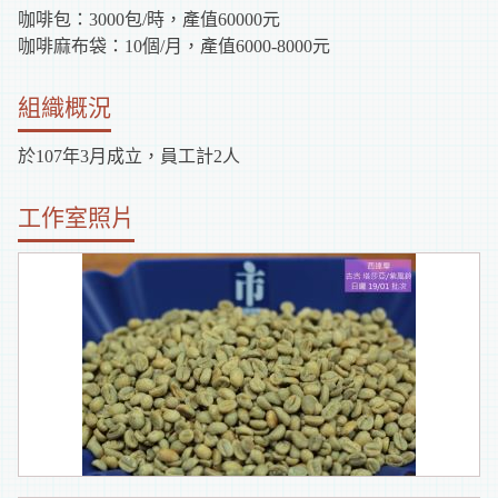
咖啡包：3000包/時，產值60000元
咖啡麻布袋：10個/月，產值6000-8000元
組織概況
於107年3月成立，員工計2人
工作室照片