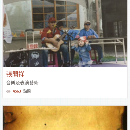
張開祥
音樂及表演藝術
4563
點閱