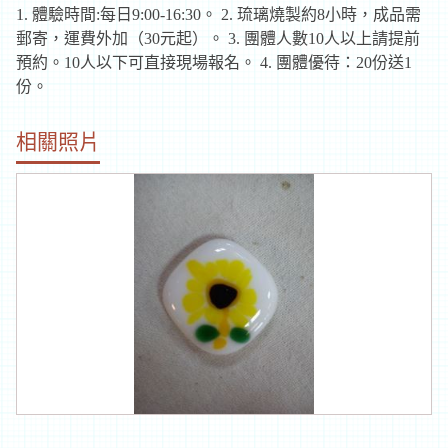
1. 體驗時間:每日9:00-16:30。 2. 琉璃燒製約8小時，成品需
郵寄，運費外加（30元起）。 3. 團體人數10人以上請提前
預約。10人以下可直接現場報名。 4. 團體優待：20份送1
份。
相關照片