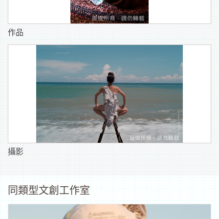
作品
攝影
同類型文創工作室