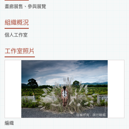
畫廊展售、參與展覽
組織概況
個人工作室
工作室照片
編織