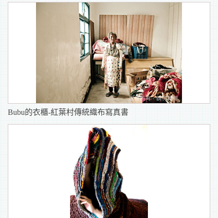
Bubu的衣櫃-紅葉村傳統織布寫真書