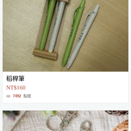
稻稈筆
NT$160
7492
點閱