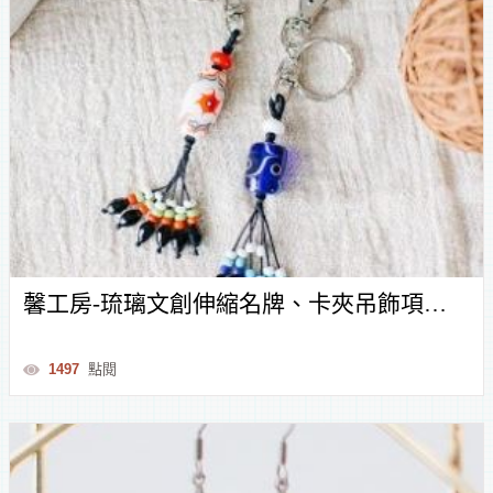
馨工房-琉璃文創伸縮名牌、卡夾吊飾項鍊、琉璃鑰匙圈(多款)
1497
點閱