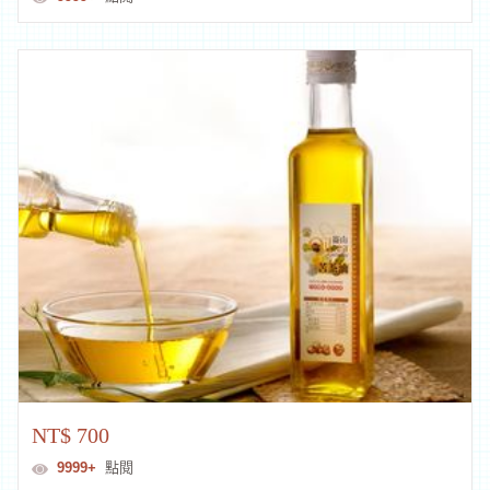
NT$ 700
9999+
點閱