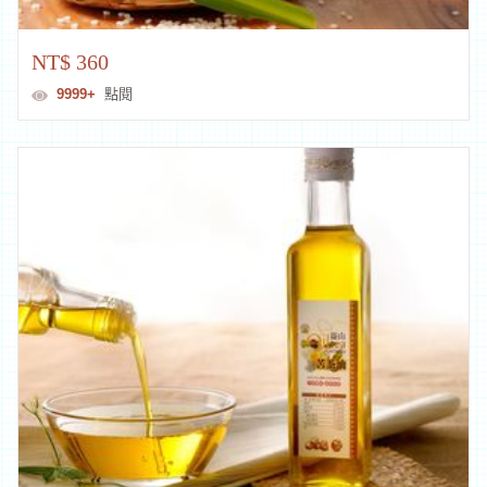
NT$ 360
9999+
點閱