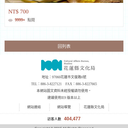
NT$ 700
9999+
點閱
回列表
地址：97060花蓮市文復路6號
TEL：
886-3-8227121
FAX：
886-3-8227665
本網站圖文資料未經授權請勿使用‧
建議使用IE9 版本以上
網站連結
網站導覽
花蓮縣文化局
404,477
訪客人數