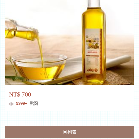
NT$ 700
9999+
點閱
回列表