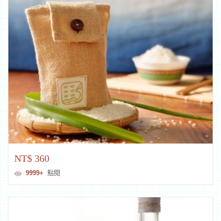
NT$ 360
9999+
點閱