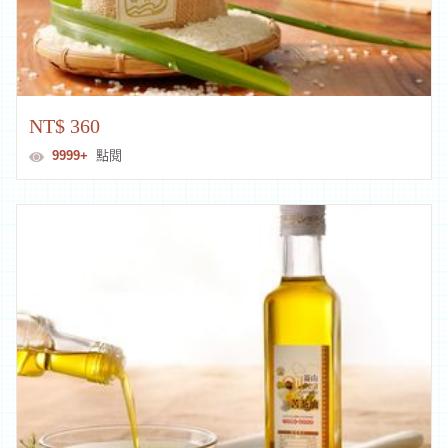
NT$ 360
9999+
點閱