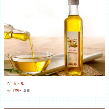
NT$ 700
9999+
點閱